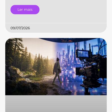
Ler mais
09/07/2026