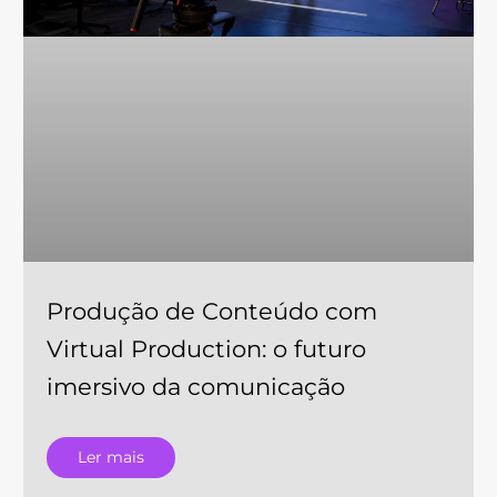
Produção de Conteúdo com
Virtual Production: o futuro
imersivo da comunicação
Ler mais