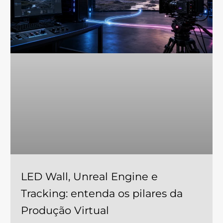
LED Wall, Unreal Engine e
Tracking: entenda os pilares da
Produção Virtual