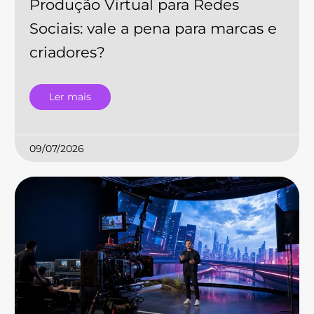
Produção Virtual para Redes
Sociais: vale a pena para marcas e
criadores?
Ler mais
09/07/2026