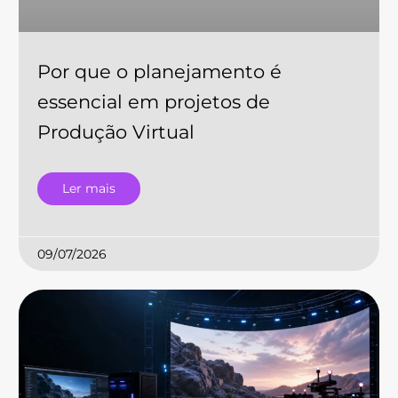
Por que o planejamento é
essencial em projetos de
Produção Virtual
Ler mais
09/07/2026