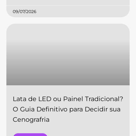
09/07/2026
Lata de LED ou Painel Tradicional?
O Guia Definitivo para Decidir sua
Cenografria