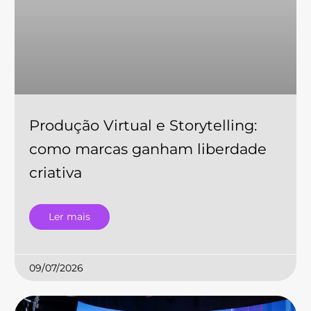
Produção Virtual e Storytelling:
como marcas ganham liberdade
criativa
Ler mais
09/07/2026