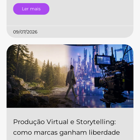
Ler mais
09/07/2026
Produção Virtual e Storytelling:
como marcas ganham liberdade