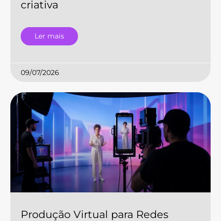
criativa
Ler mais
09/07/2026
Produção Virtual para Redes