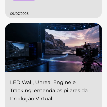
09/07/2026
LED Wall, Unreal Engine e
Tracking: entenda os pilares da
Produção Virtual