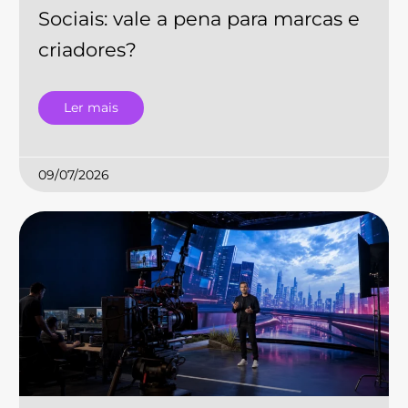
Sociais: vale a pena para marcas e
criadores?
Ler mais
09/07/2026