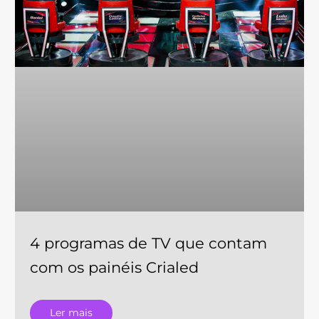
4 programas de TV que contam
com os painéis Crialed
Ler mais