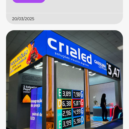
20/03/2025