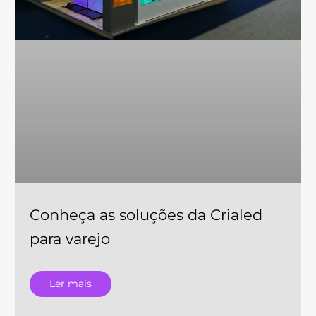
Conheça as soluções da Crialed
para varejo
Ler mais