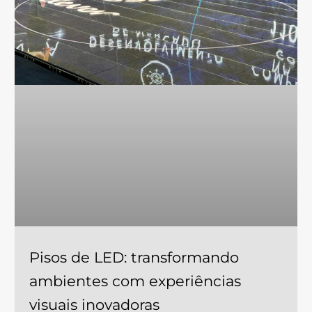
Pisos de LED: transformando
ambientes com experiências
visuais inovadoras