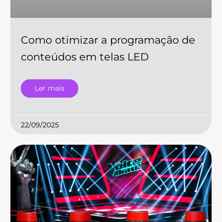
Como otimizar a programação de
conteúdos em telas LED
Ler mais
22/09/2025