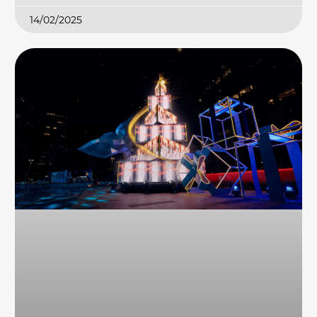
14/02/2025