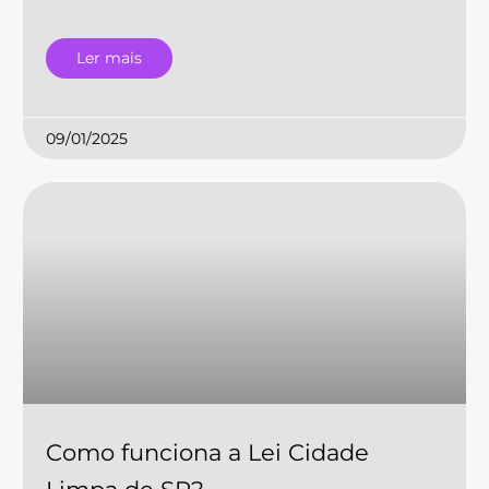
Ler mais
09/01/2025
Como funciona a Lei Cidade