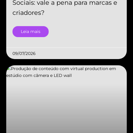
Sociais: vale a pena para marcas e
criadores?
Leia mais
09/07/2026