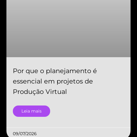
Por que o planejamento é
essencial em projetos de
Produção Virtual
Leia mais
09/07/2026