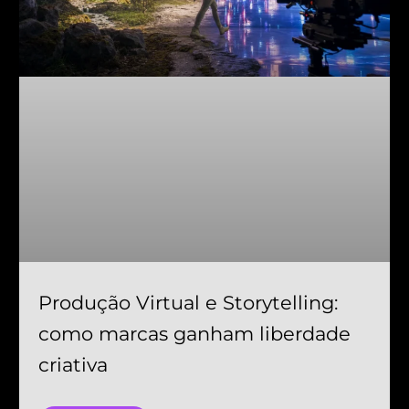
Produção Virtual e Storytelling:
como marcas ganham liberdade
criativa