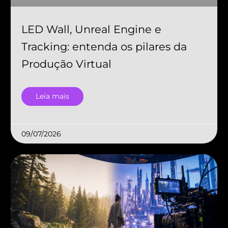
LED Wall, Unreal Engine e
Tracking: entenda os pilares da
Produção Virtual
Leia mais
09/07/2026