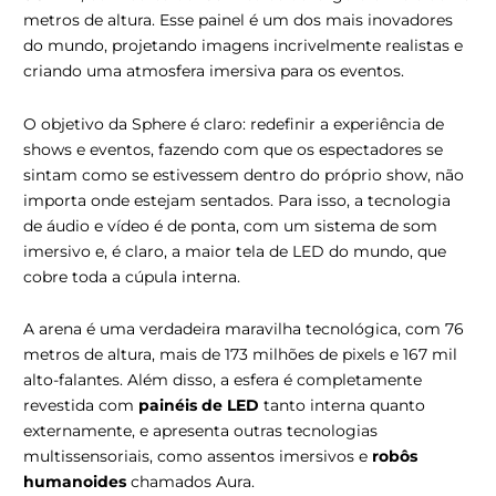
metros de altura. Esse painel é um dos mais inovadores
do mundo, projetando imagens incrivelmente realistas e
criando uma atmosfera imersiva para os eventos.
O objetivo da Sphere é claro: redefinir a experiência de
shows e eventos, fazendo com que os espectadores se
sintam como se estivessem dentro do próprio show, não
importa onde estejam sentados. Para isso, a tecnologia
de áudio e vídeo é de ponta, com um sistema de som
imersivo e, é claro, a maior tela de LED do mundo, que
cobre toda a cúpula interna.
A arena é uma verdadeira maravilha tecnológica, com 76
metros de altura, mais de 173 milhões de pixels e 167 mil
alto-falantes. Além disso, a esfera é completamente
revestida com
painéis de LED
tanto interna quanto
externamente, e apresenta outras tecnologias
multissensoriais, como assentos imersivos e
robôs
humanoides
chamados Aura.