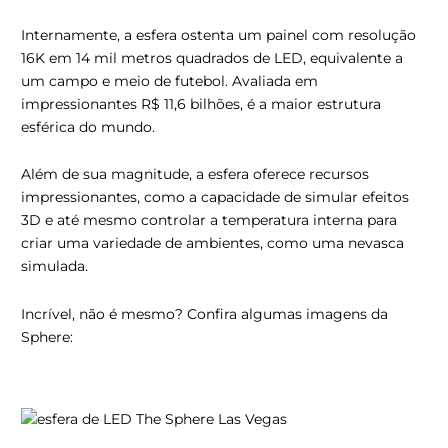
Internamente, a esfera ostenta um painel com resolução
16K em 14 mil metros quadrados de LED, equivalente a
um campo e meio de futebol. Avaliada em
impressionantes R$ 11,6 bilhões, é a maior estrutura
esférica do mundo.
Além de sua magnitude, a esfera oferece recursos
impressionantes, como a capacidade de simular efeitos
3D e até mesmo controlar a temperatura interna para
criar uma variedade de ambientes, como uma nevasca
simulada.
Incrível, não é mesmo? Confira algumas imagens da
Sphere: