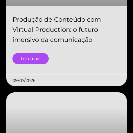
Produção de Conteúdo com
Virtual Production: o futuro
imersivo da comunicação
Leia mais
09/07/2026