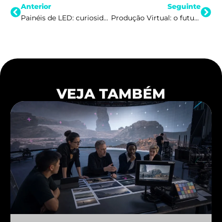
Anterior
Seguinte
Painéis de LED: curiosidades sobre essa tecnologia
Produção Virtual: o futuro da publicidade
VEJA TAMBÉM