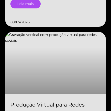
Leia mais
09/07/2026
Produção Virtual para Redes