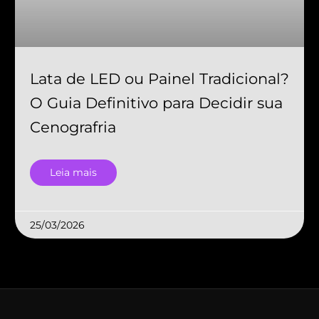
Lata de LED ou Painel Tradicional?
O Guia Definitivo para Decidir sua
Cenografria
Leia mais
25/03/2026