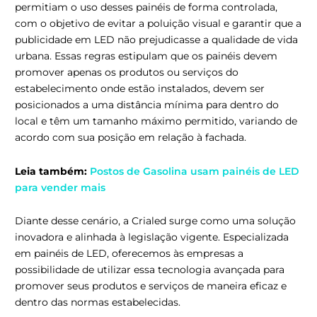
permitiam o uso desses painéis de forma controlada,
com o objetivo de evitar a poluição visual e garantir que a
publicidade em LED não prejudicasse a qualidade de vida
urbana. Essas regras estipulam que os painéis devem
promover apenas os produtos ou serviços do
estabelecimento onde estão instalados, devem ser
posicionados a uma distância mínima para dentro do
local e têm um tamanho máximo permitido, variando de
acordo com sua posição em relação à fachada.
Leia também:
Postos de Gasolina usam painéis de LED
para vender mais
Diante desse cenário, a Crialed surge como uma solução
inovadora e alinhada à legislação vigente. Especializada
em painéis de LED, oferecemos às empresas a
possibilidade de utilizar essa tecnologia avançada para
promover seus produtos e serviços de maneira eficaz e
dentro das normas estabelecidas.