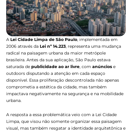
A
Lei Cidade Limpa de São Paulo
, implementada em
2006 através da
Lei nº 14.223
, representa uma mudança
radical na paisagem urbana da maior metrópole
brasileira. Antes da sua aplicação, São Paulo estava
saturada de
publicidade ao ar livre
, com
anúncios
e
outdoors disputando a atenção em cada espaço
disponível. Essa proliferação descontrolada não apenas
comprometia a estética da cidade, mas também
impactava negativamente na segurança e na mobilidade
urbana.
A resposta a essa problemática veio com a Lei Cidade
Limpa, que visou não somente organizar essa paisagem
visual, mas também resgatar a identidade arquitetônica e