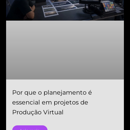
Por que o planejamento é
essencial em projetos de
Produção Virtual