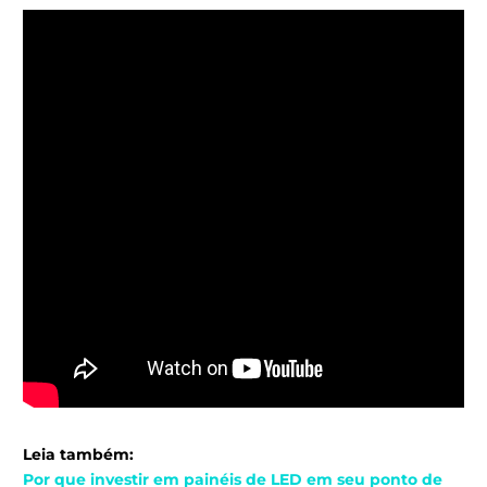
Leia também:
Por que investir em painéis de LED em seu ponto de