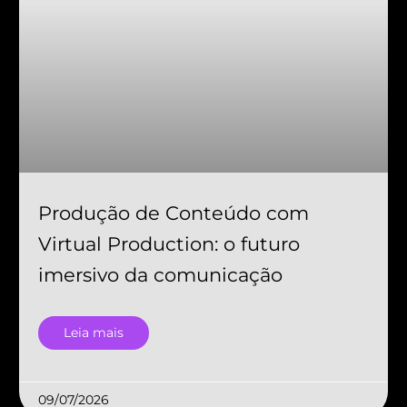
Produção de Conteúdo com
Virtual Production: o futuro
imersivo da comunicação
Leia mais
09/07/2026