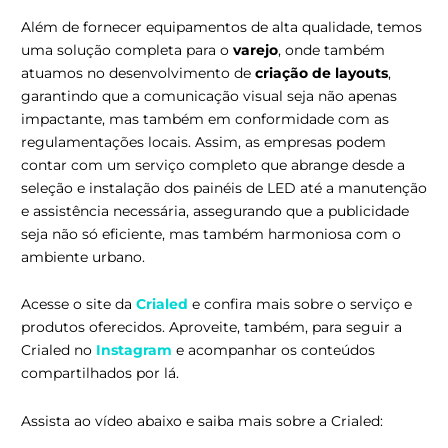
Além de fornecer equipamentos de alta qualidade, temos
uma solução completa para o
varejo
, onde também
atuamos no desenvolvimento de
criação de layouts
,
garantindo que a comunicação visual seja não apenas
impactante, mas também em conformidade com as
regulamentações locais. Assim, as empresas podem
contar com um serviço completo que abrange desde a
seleção e instalação dos painéis de LED até a manutenção
e assistência necessária, assegurando que a publicidade
seja não só eficiente, mas também harmoniosa com o
ambiente urbano.
Acesse o site da
Crialed
e confira mais sobre o serviço e
produtos oferecidos. Aproveite, também, para seguir a
Crialed no
Instagram
e acompanhar os conteúdos
compartilhados por lá.
Assista ao vídeo abaixo e saiba mais sobre a Crialed: