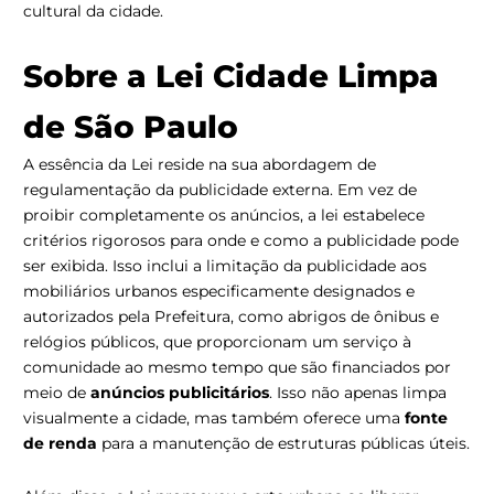
cultural da cidade.
Sobre a Lei Cidade Limpa
de São Paulo
A essência da Lei reside na sua abordagem de
regulamentação da publicidade externa. Em vez de
proibir completamente os anúncios, a lei estabelece
critérios rigorosos para onde e como a publicidade pode
ser exibida. Isso inclui a limitação da publicidade aos
mobiliários urbanos especificamente designados e
autorizados pela Prefeitura, como abrigos de ônibus e
relógios públicos, que proporcionam um serviço à
comunidade ao mesmo tempo que são financiados por
meio de
anúncios publicitários
. Isso não apenas limpa
visualmente a cidade, mas também oferece uma
fonte
de renda
para a manutenção de estruturas públicas úteis.