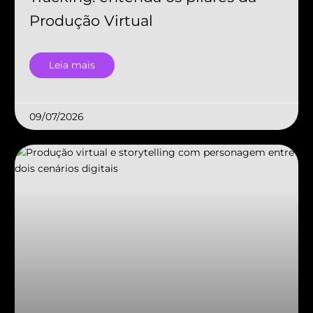
Produção Virtual
Leia mais
09/07/2026