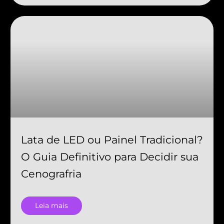
Lata de LED ou Painel Tradicional?
O Guia Definitivo para Decidir sua
Cenografria
Leia mais