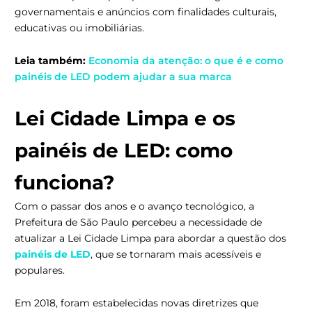
governamentais e anúncios com finalidades culturais,
educativas ou imobiliárias.
Leia também:
Economia da atenção: o que é e como
painéis de LED podem ajudar a sua marca
Lei Cidade Limpa e os
painéis de LED: como
funciona?
Com o passar dos anos e o avanço tecnológico, a
Prefeitura de São Paulo percebeu a necessidade de
atualizar a Lei Cidade Limpa para abordar a questão dos
painéis de LED
, que se tornaram mais acessíveis e
populares.
Em 2018, foram estabelecidas novas diretrizes que