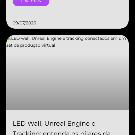
Leia mais
09/07/2026
LED Wall, Unreal Engine e
Tracking: entenda os pilares da