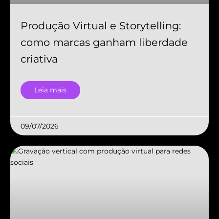
Produção Virtual e Storytelling:
como marcas ganham liberdade
criativa
Leia mais
09/07/2026