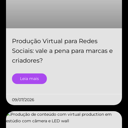
Produção Virtual para Redes
Sociais: vale a pena para marcas e
criadores?
Leia mais
09/07/2026