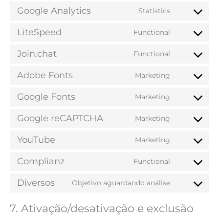
Google Analytics
Statistics
LiteSpeed
Functional
Join.chat
Functional
Adobe Fonts
Marketing
Google Fonts
Marketing
Google reCAPTCHA
Marketing
YouTube
Marketing
Complianz
Functional
Diversos
Objetivo aguardando análise
7. Ativação/desativação e exclusão