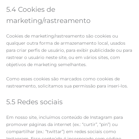
5.4 Cookies de
marketing/rastreamento
Cookies de marketing/rastreamento são cookies ou
qualquer outra forma de armazenamento local, usados
para criar perfis de usuário, para exibir publicidade ou para
rastrear o usuário neste site, ou em vários sites, com
objetivos de marketing semelhantes.
Como esses cookies são marcados como cookies de
rastreamento, solicitamos sua permissão para inseri-los.
5.5 Redes sociais
Em nosso site, incluímos conteúdo de Instagram para
promover páginas da internet (ex.: “curtir”, “pin”) ou
compartilhar (ex.: “twittar”) em redes sociais como
Instagram. Esse conteúdo é incorporado com código