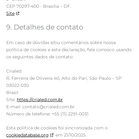
CEP 70297-400 - Brasília – DF.
Site
9. Detalhes de contato
Em caso de dúvidas e/ou comentários sobre nossa
política de cookies e esta declaração, fale conosco usando
os seguintes dados de contato:
Crialed
R. Ferreira de Oliveira 40, Alto do Pari, São Paulo – SP
03022-030
Brasil
Site:
https://crialed.com.br
E-mail:
contato@
crialed.com.br
Número de telefone: +55 (11) 2291-0031
Esta política de cookies foi sincronizada com o
cookiedatabase.org
em 21/10/2025.