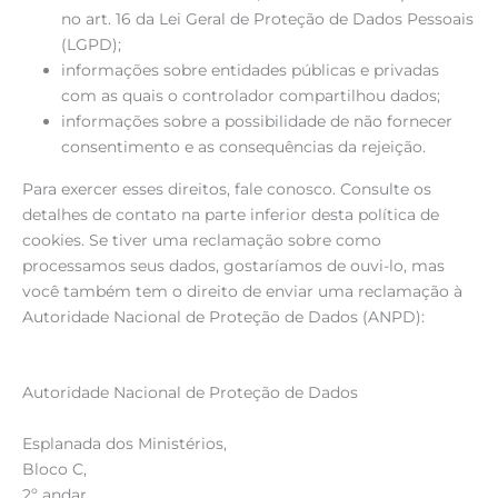
no art. 16 da Lei Geral de Proteção de Dados Pessoais
(LGPD);
informações sobre entidades públicas e privadas
com as quais o controlador compartilhou dados;
informações sobre a possibilidade de não fornecer
consentimento e as consequências da rejeição.
Para exercer esses direitos, fale conosco. Consulte os
detalhes de contato na parte inferior desta política de
cookies. Se tiver uma reclamação sobre como
processamos seus dados, gostaríamos de ouvi-lo, mas
você também tem o direito de enviar uma reclamação à
Autoridade Nacional de Proteção de Dados (ANPD):
Autoridade Nacional de Proteção de Dados
Esplanada dos Ministérios,
Bloco C,
2º andar,