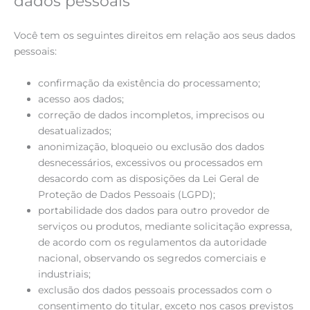
dados pessoais
Você tem os seguintes direitos em relação aos seus dados
pessoais:
confirmação da existência do processamento;
acesso aos dados;
correção de dados incompletos, imprecisos ou
desatualizados;
anonimização, bloqueio ou exclusão dos dados
desnecessários, excessivos ou processados em
desacordo com as disposições da Lei Geral de
Proteção de Dados Pessoais (LGPD);
portabilidade dos dados para outro provedor de
serviços ou produtos, mediante solicitação expressa,
de acordo com os regulamentos da autoridade
nacional, observando os segredos comerciais e
industriais;
exclusão dos dados pessoais processados com o
consentimento do titular, exceto nos casos previstos