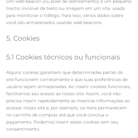
Um web beacon (ou pixel de rastreamento) é um pequeno
trecho invisível de texto ou imagem em um site, usado
para monitorar o tráfego. Para isso, vários dados sobre
você são armazenados usando web beacons.
5. Cookies
5.1 Cookies técnicos ou funcionais
Alguns cookies garantem que determinadas partes do
site funcionem corretamente e que suas preferências de
usuário sejam armazenadas. Ao inserir cookies funcionais,
facilitamos seu acesso ao nosso site. Assim, você não
precisa inserir repetidamente as mesmas informações ao
acessar nosso site e, por exemplo, os itens permanecem
no carrinho de compras até que você conclua o
pagamento. Podemos inserir esses cookies sem seu
consentimento.