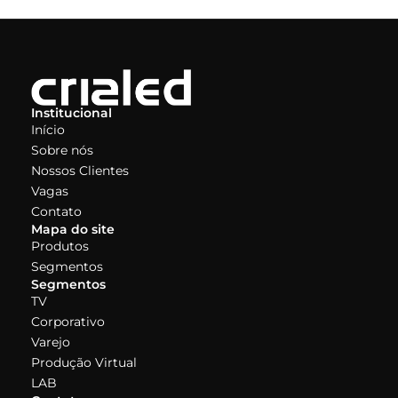
Institucional
Início
Sobre nós
Nossos Clientes
Vagas
Contato
Mapa do site
Produtos
Segmentos
Segmentos
TV
Corporativo
Varejo
Produção Virtual
LAB