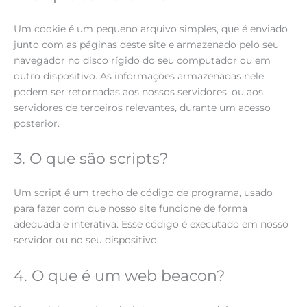
Um cookie é um pequeno arquivo simples, que é enviado
junto com as páginas deste site e armazenado pelo seu
navegador no disco rígido do seu computador ou em
outro dispositivo. As informações armazenadas nele
podem ser retornadas aos nossos servidores, ou aos
servidores de terceiros relevantes, durante um acesso
posterior.
3. O que são scripts?
Um script é um trecho de código de programa, usado
para fazer com que nosso site funcione de forma
adequada e interativa. Esse código é executado em nosso
servidor ou no seu dispositivo.
4. O que é um web beacon?