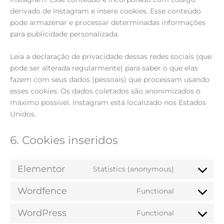
derivado de Instagram e insere cookies. Esse conteúdo
pode armazenar e processar determinadas informações
para publicidade personalizada.
Leia a declaração de privacidade dessas redes sociais (que
pode ser alterada regularmente) para saber o que elas
fazem com seus dados (pessoais) que processam usando
esses cookies. Os dados coletados são anonimizados o
máximo possível. Instagram está localizado nos Estados
Unidos.
6. Cookies inseridos
Elementor
Statistics (anonymous)
Wordfence
Functional
WordPress
Functional