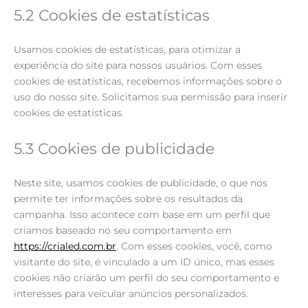
5.2 Cookies de estatísticas
Usamos cookies de estatísticas, para otimizar a
experiência do site para nossos usuários. Com esses
cookies de estatísticas, recebemos informações sobre o
uso do nosso site. Solicitamos sua permissão para inserir
cookies de estatísticas.
5.3 Cookies de publicidade
Neste site, usamos cookies de publicidade, o que nos
permite ter informações sobre os resultados da
campanha. Isso acontece com base em um perfil que
criamos baseado no seu comportamento em
https://crialed.com.br
. Com esses cookies, você, como
visitante do site, é vinculado a um ID único, mas esses
cookies não criarão um perfil do seu comportamento e
interesses para veicular anúncios personalizados.