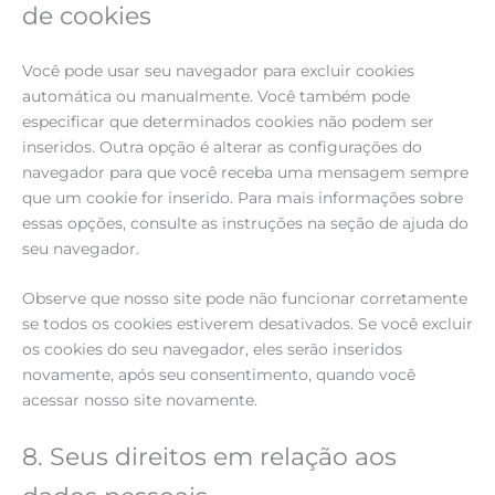
de cookies
Você pode usar seu navegador para excluir cookies
automática ou manualmente. Você também pode
especificar que determinados cookies não podem ser
inseridos. Outra opção é alterar as configurações do
navegador para que você receba uma mensagem sempre
que um cookie for inserido. Para mais informações sobre
essas opções, consulte as instruções na seção de ajuda do
seu navegador.
Observe que nosso site pode não funcionar corretamente
se todos os cookies estiverem desativados. Se você excluir
os cookies do seu navegador, eles serão inseridos
novamente, após seu consentimento, quando você
acessar nosso site novamente.
8. Seus direitos em relação aos