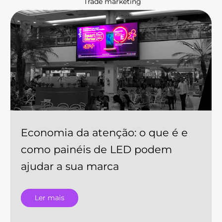
Trade marketing
Economia da atenção: o que é e
como painéis de LED podem
ajudar a sua marca
Ler mais