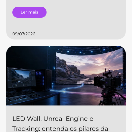
Ler mais
09/07/2026
LED Wall, Unreal Engine e
Tracking: entenda os pilares da