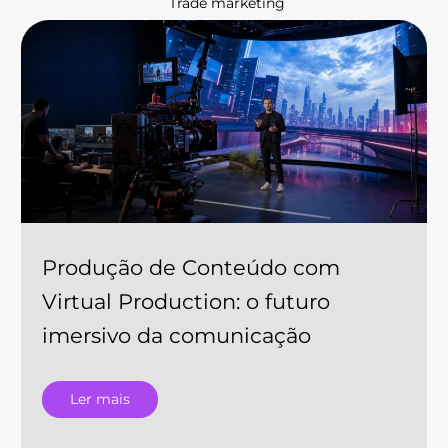
Trade marketing
Produção de Conteúdo com
Virtual Production: o futuro
imersivo da comunicação
Ler mais