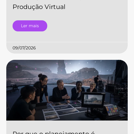
Produção Virtual
Ler mais
09/07/2026
Por que o planejamento é