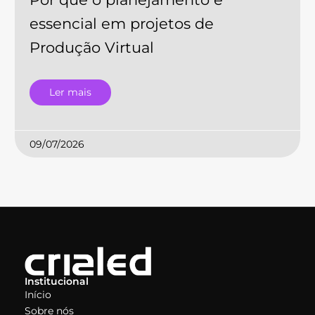
essencial em projetos de
Produção Virtual
Ler mais
09/07/2026
Institucional
Início
Sobre nós