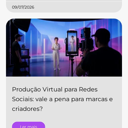
09/07/2026
Produção Virtual para Redes
Sociais: vale a pena para marcas e
criadores?
Ler mais