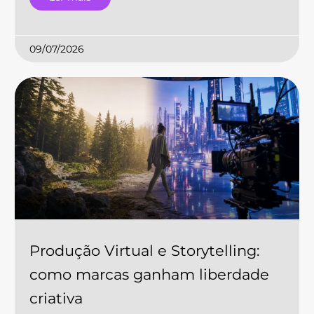
09/07/2026
Produção Virtual e Storytelling:
como marcas ganham liberdade
criativa