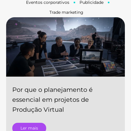
Eventos corporativos
Publicidade
Trade marketing
Por que o planejamento é
essencial em projetos de
Produção Virtual
Ler mais