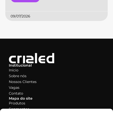
09/07/2026
Institucional
Início
Sobre nós
Nossos Clientes
Vagas
Contato
Mapa do site
Produtos
Segmentos